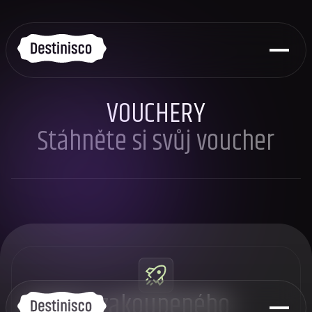
VOUCHERY
Stáhněte si svůj voucher
Stažení zakoupeného