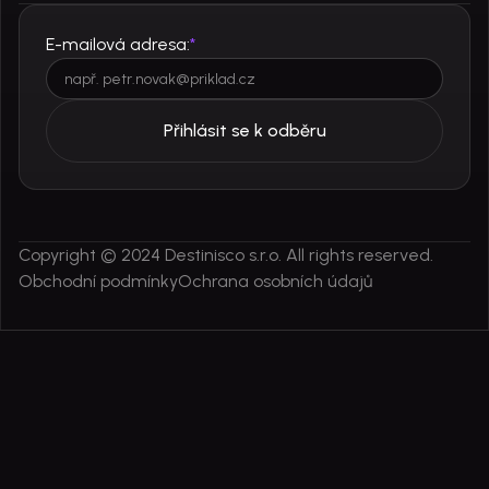
E-mailová adresa:
*
Copyright © 2024 Destinisco s.r.o. All rights reserved.
Obchodní podmínky
Ochrana osobních údajů