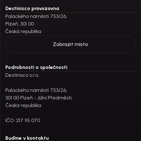
Destinisco provozovna
Palackého náměstí 753/26,
Plzeň, 301 00
Česká republika
Zobrazit místo
Podrobnosti o společnosti
Destinisco s.r.o.
Palackého náměstí 753/26,
301 00 Plzeň - Jižní Předměstí,
Česká republika
IČO: 217 95 070
Buďme v kontaktu