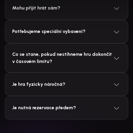
Mohu přijít hrát sám?
Potřebujeme speciální vybavení?
Co se stane, pokud nestihneme hru dokončit
v časovém limitu?
Je hra fyzicky náročná?
Je nutná rezervace předem?